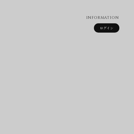
INFORMATION
ログイン