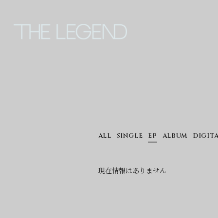
ALL
SINGLE
EP
ALBUM
DIGIT
現在情報はありません