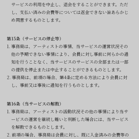
サービスの利用を中止し、退会をすることができます。ただ
し、支払い済みの会費等については返金できない旨あらかじ
め同意するものとします。
第15条（サービスの停止等）
1. 事務局は、アーティストの事情、当サービスの運営状況その
他の予期できない事情により、会員に対し事前に何らかの通
知を行うことなく、当サービスのサービスの全部または一部
の提供を停止または中止することができるものとします。
2. 事務局は、前項の場合、第4条に定める方法により会員に対
し、事前又は事後に通知を行うものとします。
第16条（当サービスの解散）
1. 事務局は、アーティストの活動状況その他の事情により当サ
ービスの運営を継続し難いと判断した場合には、当サービス
を解散できるものとします。
2. 前項の場合、事務局は会員に対し、既に入金済みの会費等の