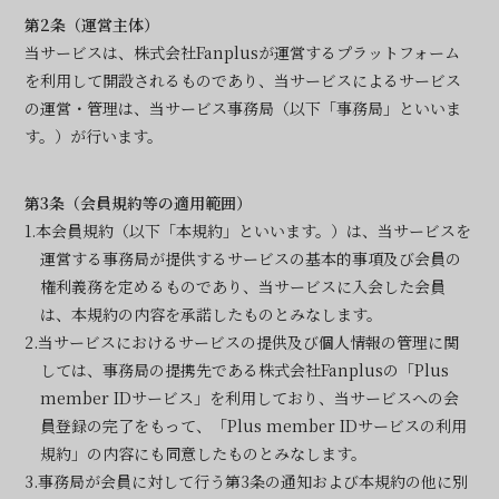
第2条（運営主体）
当サービスは、株式会社Fanplusが運営するプラットフォーム
を利用して開設されるものであり、当サービスによるサービス
の運営・管理は、当サービス事務局（以下「事務局」といいま
す。）が行います。
第3条（会員規約等の適用範囲）
1.本会員規約（以下「本規約」といいます。）は、当サービスを
運営する事務局が提供するサービスの基本的事項及び会員の
権利義務を定めるものであり、当サービスに入会した会員
は、本規約の内容を承諾したものとみなします。
2.当サービスにおけるサービスの提供及び個人情報の管理に関
しては、事務局の提携先である株式会社Fanplusの「Plus
member IDサービス」を利用しており、当サービスへの会
員登録の完了をもって、「Plus member IDサービスの利用
規約」の内容にも同意したものとみなします。
3.事務局が会員に対して行う第3条の通知および本規約の他に別