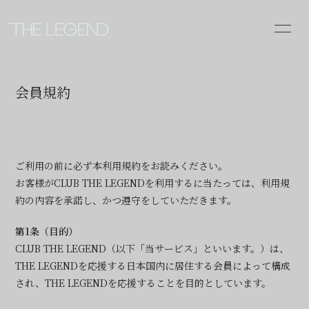
INFOR
MATIO
会員規約
N
ログイン
ご利用の前に必ず本利用規約をお読みください。
お客様がCLUB THE LEGENDを利用するに当たっては、利用規
約の内容を承諾し、かつ遵守をしていただきます。
第1条（目的）
CLUB THE LEGEND（以下「当サービス」といいます。）は、
THE LEGENDを応援する日本国内に居住する会員によって構成
され、THE LEGENDを応援することを目的としています。