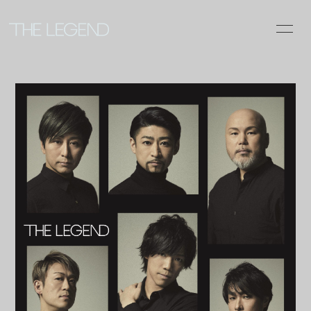
INFOR
MATIO
N
ログイン