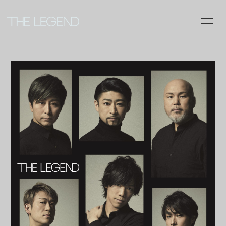
INFOR
MATIO
N
ログイン