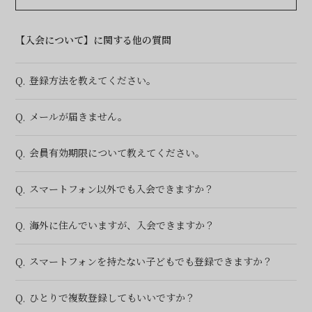
【入会について】に関する他の質問
登録方法を教えてください。
Q.
メールが届きません。
Q.
会員有効期限について教えてください。
Q.
スマートフォン以外でも入会できますか？
Q.
海外に住んでいますが、入会できますか？
Q.
スマートフォンを持たない子どもでも登録できますか？
Q.
ひとりで複数登録してもいいですか？
Q.